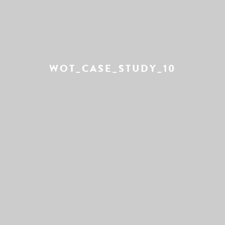
WOT_CASE_STUDY_10